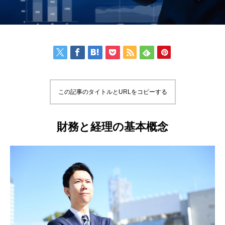
この記事のタイトルとURLをコピーする
財務と経理の基本概念