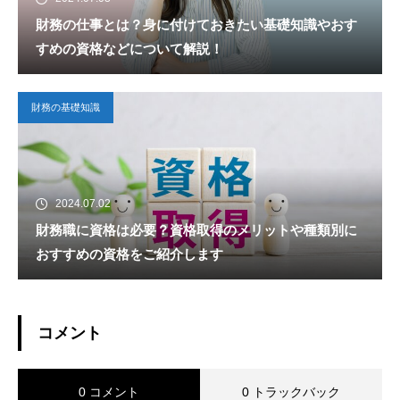
財務の仕事とは？身に付けておきたい基礎知識やおす
すめの資格などについて解説！
財務の基礎知識
2024.07.02
財務職に資格は必要？資格取得のメリットや種類別に
おすすめの資格をご紹介します
コメント
0 コメント
0 トラックバック