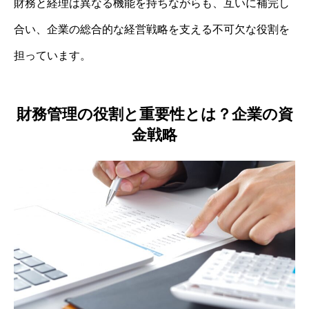
財務と経理は異なる機能を持ちながらも、互いに補完し
合い、企業の総合的な経営戦略を支える不可欠な役割を
担っています。
財務管理の役割と重要性とは？企業の資
金戦略