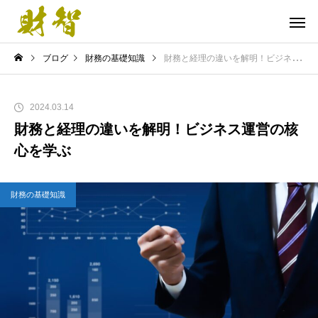
ブログ
財務の基礎知識
財務と経理の違いを解明！ビジネス運営の核心を学ぶ
2024.03.14
財務と経理の違いを解明！ビジネス運営の核
心を学ぶ
財務の基礎知識