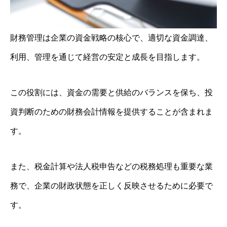
財務管理は企業の資金戦略の核心で、適切な資金調達、
利用、管理を通じて経営の安定と成長を目指します。
この役割には、資金の需要と供給のバランスを保ち、投
資判断のための財務会計情報を提供することが含まれま
す。
また、税金計算や法人税申告などの税務処理も重要な業
務で、企業の財政状態を正しく反映させるために必要で
す。