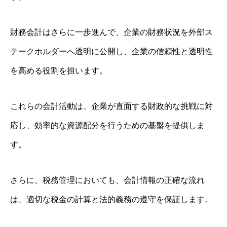
財務会計はさらに一歩進んで、企業の財務状況を外部ス
テークホルダーへ透明に公開し、企業の信頼性と透明性
を高める役割を担います。
これらの会計活動は、企業が直面する財政的な挑戦に対
応し、効率的な資源配分を行うための基盤を提供しま
す。
さらに、税務管理においても、会計情報の正確な流れ
は、適切な税金の計算と法的義務の遵守を保証します。