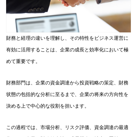
財務と経理の違いを理解し、その特性をビジネス運営に
有効に活用することは、企業の成長と効率化において極
めて重要です。
財務部門は、企業の資金調達から投資戦略の策定、財務
状態の包括的な分析に至るまで、企業の将来の方向性を
決める上で中心的な役割を担います。
この過程では、市場分析、リスク評価、資金調達の最適