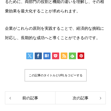
るために、両部門の役割と機能の違いを理解し、その相
乗効果を最大化することが求められます。
企業がこれらの原則を実践することで、経済的な挑戦に
対応し、長期的な成功へと導くことができるのです。
この記事のタイトルとURLをコピーする
前の記事
次の記事