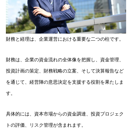
財務と経理は、企業運営における重要な二つの柱です。
財務は、企業の資金流れの全体像を把握し、資金管理、
投資計画の策定、財務戦略の立案、そして決算報告など
を通じて、経営陣の意思決定を支援する役割を果たしま
す。
具体的には、資本市場からの資金調達、投資プロジェク
トの評価、リスク管理が含まれます。