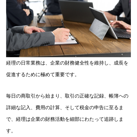
経理の日常業務は、企業の財務健全性を維持し、成長を
促進するために極めて重要です。
毎日の商取引から始まり、取引の正確な記録、帳簿への
詳細な記入、費用の計算、そして税金の申告に至るま
で、経理は企業の財務活動を細部にわたって追跡しま
す。