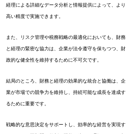
経理による詳細なデータ分析と情報提供によって、より
高い精度で実施できます。
また、リスク管理や税務戦略の最適化においても、財務
と経理の緊密な協力は、企業が法令遵守を保ちつつ、財
政的な健全性を維持するために不可欠です。
結局のところ、財務と経理の効果的な統合と協働は、企
業が市場での競争力を維持し、持続可能な成長を達成す
るために重要です。
戦略的な意思決定をサポートし、効率的な経営を実現す