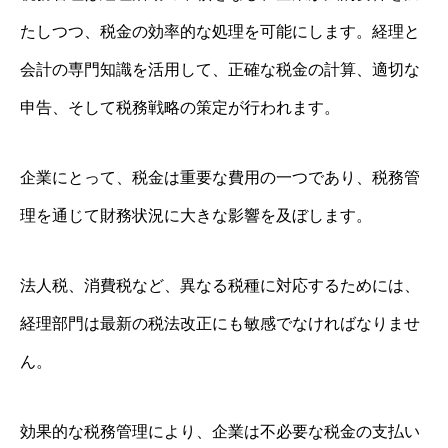
たしつつ、税金の効率的な処理を可能にします。経理と
会計の専門知識を活用して、正確な税金の計算、適切な
申告、そして税務戦略の策定が行われます。
企業にとって、税金は重要な費用の一つであり、税務管
理を通じて財務状況に大きな影響を及ぼします。
法人税、消費税など、異なる税種に対応するためには、
経理部門は最新の税法改正にも敏感でなければなりませ
ん。
効果的な税務管理により、企業は不必要な税金の支払い