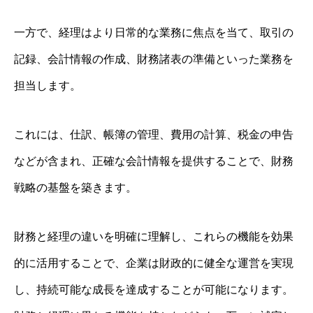
一方で、経理はより日常的な業務に焦点を当て、取引の
記録、会計情報の作成、財務諸表の準備といった業務を
担当します。
これには、仕訳、帳簿の管理、費用の計算、税金の申告
などが含まれ、正確な会計情報を提供することで、財務
戦略の基盤を築きます。
財務と経理の違いを明確に理解し、これらの機能を効果
的に活用することで、企業は財政的に健全な運営を実現
し、持続可能な成長を達成することが可能になります。