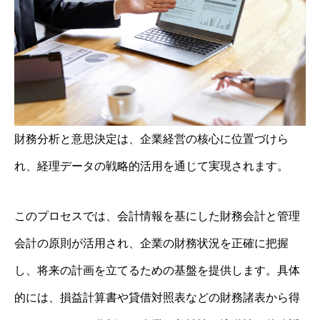
財務分析と意思決定は、企業経営の核心に位置づけら
れ、経理データの戦略的活用を通じて実現されます。
このプロセスでは、会計情報を基にした財務会計と管理
会計の原則が活用され、企業の財務状況を正確に把握
し、将来の計画を立てるための基盤を提供します。具体
的には、損益計算書や貸借対照表などの財務諸表から得