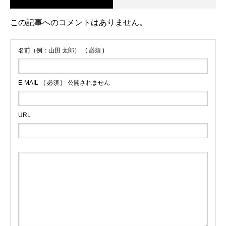
この記事へのコメントはありません。
名前（例：山田 太郎）
( 必須 )
E-MAIL
( 必須 ) - 公開されません -
URL