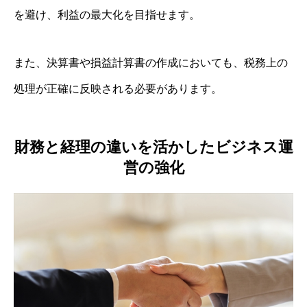
を避け、利益の最大化を目指せます。
また、決算書や損益計算書の作成においても、税務上の
処理が正確に反映される必要があります。
財務と経理の違いを活かしたビジネス運
営の強化