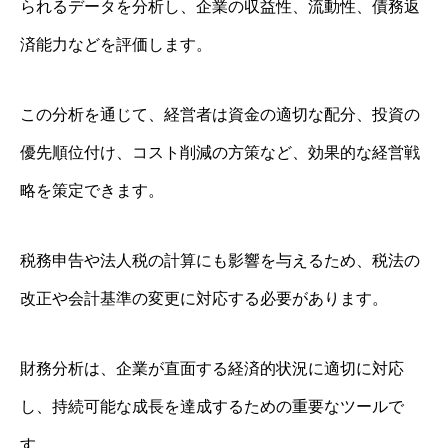
られるデータを分析し、企業の収益性、流動性、債務返
済能力などを評価します。
この分析を通じて、経営者は資金の適切な配分、投資の
優先順位付け、コスト削減の方策など、効果的な経営戦
略を策定できます。
税務申告や法人税の計算にも影響を与えるため、税法の
改正や会計基準の変更に対応する必要があります。
財務分析は、企業が直面する経済的状況に適切に対応
し、持続可能な成長を達成するための重要なツールで
す。