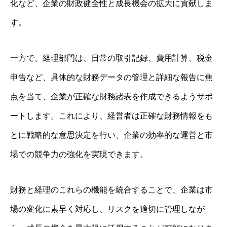
化など、企業の財政健全性と成長機会の拡大に貢献しま
す。
一方で、経理部門は、日常の取引記録、費用計算、税金
申告など、具体的な財務データの管理と詳細な報告に焦
点を当て、企業が正確な財務諸表を作成できるようサポ
ートします。これにより、経営者は正確な財務情報をも
とに戦略的な意思決定を行い、企業の効率的な運営と市
場での競争力の強化を実現できます。
財務と経理のこれらの機能を統合することで、企業は市
場の変化に素早く対応し、リスクを適切に管理しなが