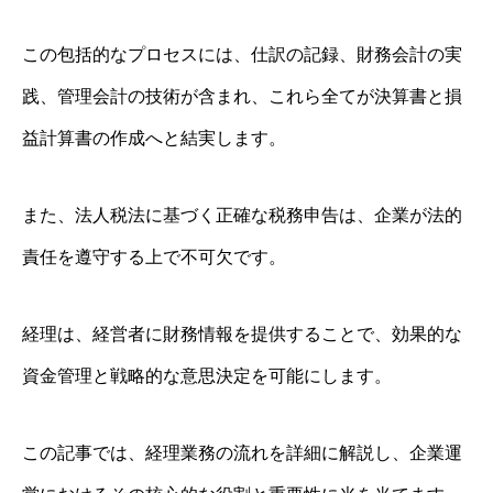
この包括的なプロセスには、仕訳の記録、財務会計の実
践、管理会計の技術が含まれ、これら全てが決算書と損
益計算書の作成へと結実します。
また、法人税法に基づく正確な税務申告は、企業が法的
責任を遵守する上で不可欠です。
経理は、経営者に財務情報を提供することで、効果的な
資金管理と戦略的な意思決定を可能にします。
この記事では、経理業務の流れを詳細に解説し、企業運