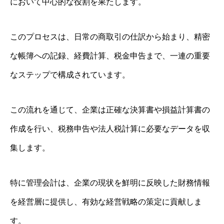
において中心的な役割を果たします。
このプロセスは、日常の商取引の仕訳から始まり、精密
な帳簿への記録、経費計算、税金申告まで、一連の重要
なステップで構成されています。
この流れを通じて、企業は正確な決算書や損益計算書の
作成を行い、税務申告や法人税計算に必要なデータを収
集します。
特に管理会計は、企業の現状を鮮明に反映した財務情報
を経営層に提供し、有効な経営戦略の策定に貢献しま
す。