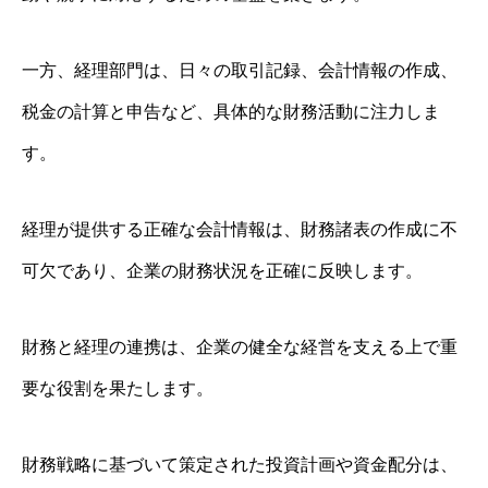
一方、経理部門は、日々の取引記録、会計情報の作成、
税金の計算と申告など、具体的な財務活動に注力しま
す。
経理が提供する正確な会計情報は、財務諸表の作成に不
可欠であり、企業の財務状況を正確に反映します。
財務と経理の連携は、企業の健全な経営を支える上で重
要な役割を果たします。
財務戦略に基づいて策定された投資計画や資金配分は、