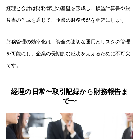
経理と会計は財務管理の基盤を形成し、損益計算書や決
算書の作成を通じて、企業の財務状況を明確にします。
財務管理の効率化は、資金の適切な運用とリスクの管理
を可能にし、企業の長期的な成功を支えるために不可欠
です。
経理の日常〜取引記録から財務報告ま
で〜