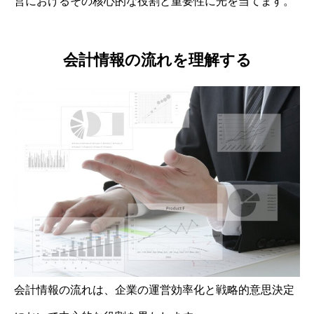
営におけるその核心的な役割と重要性に光を当てます。
会計情報の流れを理解する
会計情報の流れは、企業の運営効率化と戦略的意思決定