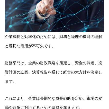
企業成長と効率化のためには、財務と経理の機能の理解
と適切な活用が不可欠です。
財務部門は、企業の財政戦略を策定し、資金の調達、投
資計画の立案、決算報告を通じて経営の大方針を決定し
ます。
これにより、企業は長期的な成長戦略を定め、市場の変
動や競争に対応するための基盤を築きます。