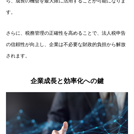
ら、成長の機会を最大限に活用することが可能になりま
す。
さらに、税務管理の正確性を高めることで、法人税申告
の信頼性が向上し、企業は不必要な財政的負担から解放
されます。
企業成長と効率化への鍵