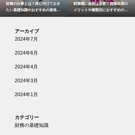
財務の仕事とは？身に付けておき
財務職に資格は必要？資格取得の
たい基礎知識やおすすめの資格な
メリットや種類別におすすめの資
どについて解説！
格をご紹介します
アーカイブ
2024年7月
2024年6月
2024年4月
2024年3月
2024年1月
カテゴリー
財務の基礎知識