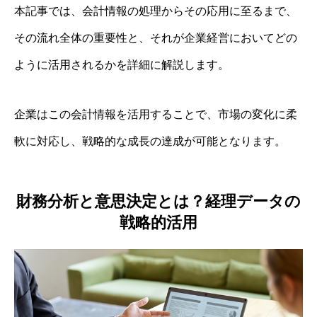
本記事では、会計情報の処理からその応用に至るまで、
その流れ全体の重要性と、それが企業経営においてどの
ように活用されるかを詳細に解説します。
企業はこの会計情報を活用することで、市場の変化に柔
軟に対応し、戦略的な成長の達成が可能となります。
財務分析と意思決定とは？経理データの
戦略的活用