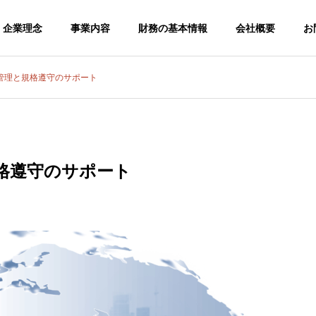
企業理念
事業内容
財務の基本情報
会社概要
お
管理と規格遵守のサポート
格遵守のサポート