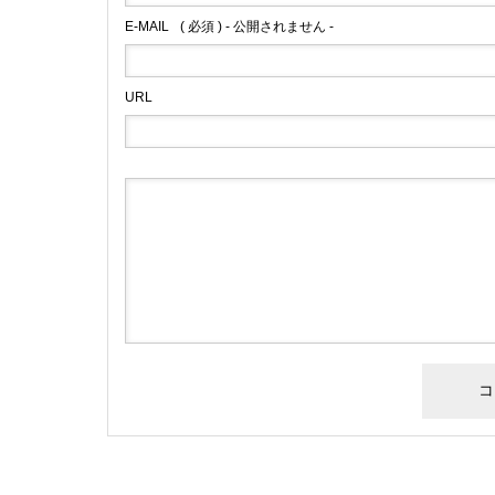
E-MAIL
( 必須 ) - 公開されません -
URL