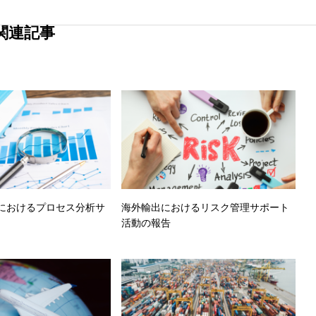
関連記事
におけるプロセス分析サ
海外輸出におけるリスク管理サポート
活動の報告