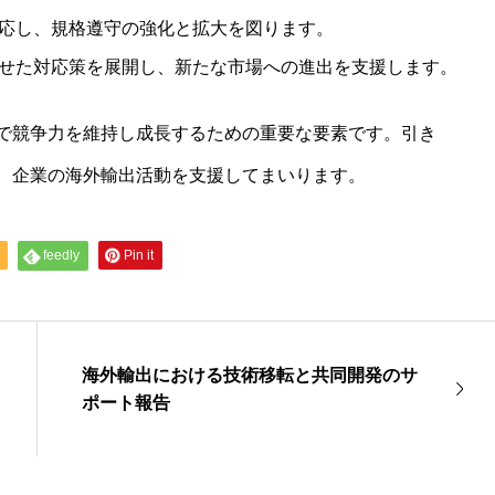
応し、規格遵守の強化と拡大を図ります。
せた対応策を展開し、新たな市場への進出を支援します。
で競争力を維持し成長するための重要な要素です。引き
、企業の海外輸出活動を支援してまいります。
feedly
Pin it
海外輸出における技術移転と共同開発のサ
ポート報告