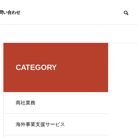
問い合わせ
CATEGORY
商社業務
海外事業支援サービス