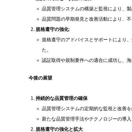
品質管理システムの構築と監視により、製
品質問題の早期発見と改善活動により、不
規格遵守の強化
:
規格遵守のアドバイスとサポートにより、
た。
認証取得や規制要件への適合に成功し、海
今後の展望
持続的な品質管理の確保
品質管理システムの定期的な監視と改善を
新たな品質管理手法やテクノロジーの導入
規格遵守の強化と拡大