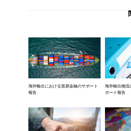
海外輸出における貿易金融のサポート
海外輸出物流
報告
ポート報告