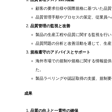
顧客の要求仕様や国際規格に基づいた品質
品質管理手順やプロセスの策定、従業員へ
品質管理の監視と改善
製品の生産工程や品質に関する監視を行い
品質問題の分析と改善活動を通じて、生産
規格遵守のアドバイスとサポート
海外市場での規制や規格に関する情報提供
た。
製品ラベリングや認証取得の支援、規制要
成果
品質の向上と一貫性の確保