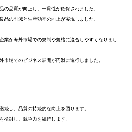
品の品質が向上し、一貫性が確保されました。
良品の削減と生産効率の向上が実現しました。
企業が海外市場での規制や規格に適合しやすくなりまし
外市場でのビジネス展開が円滑に進行しました。
継続し、品質の持続的な向上を図ります。
を検討し、競争力を維持します。