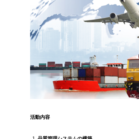
活動内容
品質管理システムの構築