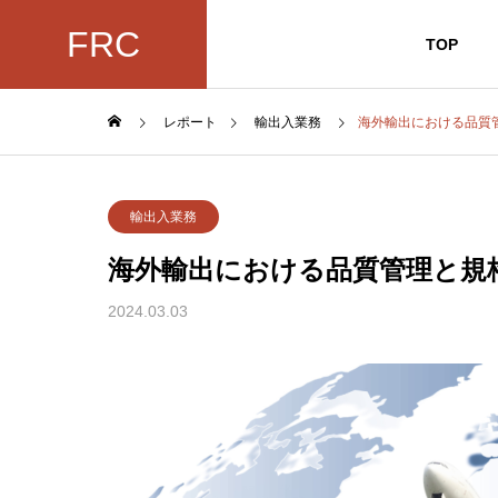
FRC
TOP
レポート
輸出入業務
海外輸出における品質
輸出入業務
海外輸出における品質管理と規
2024.03.03