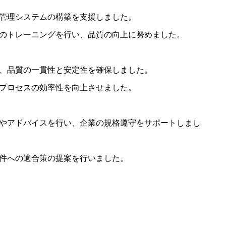
管理システムの構築を支援しました。
のトレーニングを行い、品質の向上に努めました。
、品質の一貫性と安定性を確保しました。
プロセスの効率性を向上させました。
やアドバイスを行い、企業の規格遵守をサポートしまし
件への適合策の提案を行いました。