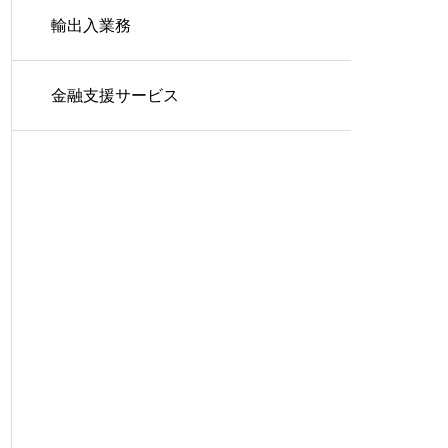
輸出入業務
金融支援サービス