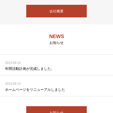
会社概要
NEWS
お知らせ
2023.09.10
年間活動計画が完成しました。
2023.09.10
ホームページをリニューアルしました
お知らせ