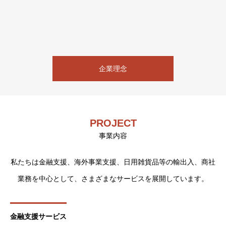
企業理念
PROJECT
事業内容
私たちは金融支援、海外事業支援、日用雑貨品等の輸出入、商社
業務を中心として、さまざまなサービスを展開しています。
金融支援サービス