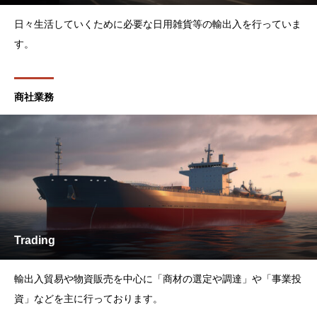
日々生活していくために必要な日用雑貨等の輸出入を行っていま
す。
商社業務
Trading
輸出入貿易や物資販売を中心に「商材の選定や調達」や「事業投
資」などを主に行っております。