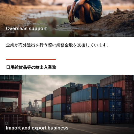
Overseas support
企業が海外進出を行う際の業務全般を支援しています。
日用雑貨品等の輸出入業務
Import and export business