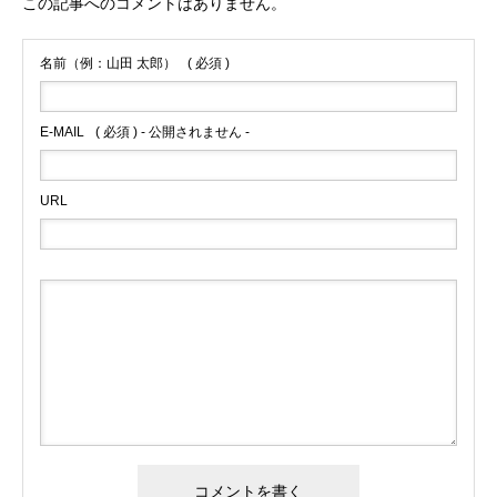
この記事へのコメントはありません。
名前（例：山田 太郎）
( 必須 )
E-MAIL
( 必須 ) - 公開されません -
URL