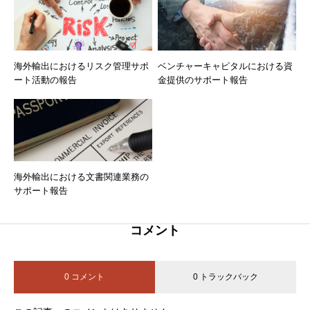
海外輸出におけるリスク管理サポ
ベンチャーキャピタルにおける資
ート活動の報告
金提供のサポート報告
海外輸出における文書関連業務の
サポート報告
コメント
0 コメント
0 トラックバック