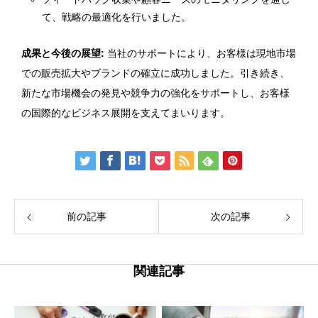
て、戦略の最適化を行いました。
成果と今後の展望:
当社のサポートにより、お客様は現地市場
での販売拡大やブランドの確立に成功しました。引き続き、
新たな市場機会の発見や競争力の強化をサポートし、お客様
の国際的なビジネス展開を支えてまいります。
前の記事
次の記事
関連記事