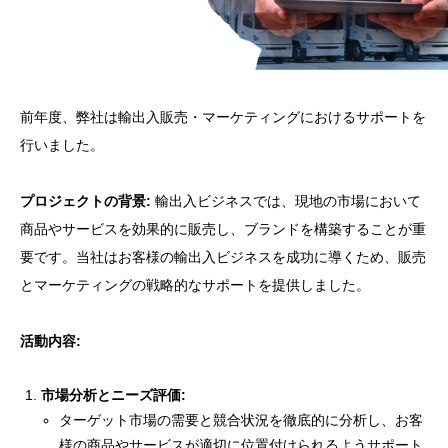
前年度、弊社は輸出入販売・マーケティングにおけるサポートを
行いました。
プロジェクトの背景:
輸出入ビジネスでは、現地の市場において
商品やサービスを効果的に販売し、ブランドを構築することが重
要です。当社はお客様の輸出入ビジネスを成功に導くため、販売
とマーケティングの戦略的なサポートを提供しました。
活動内容:
市場分析とニーズ評価:
ターゲット市場の需要と競合状況を徹底的に分析し、お客
様の商品やサービスが適切に位置付けられるようサポート