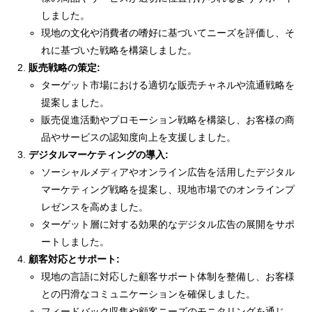
しました。
現地の文化や消費者の嗜好に基づいてニーズを評価し、そ
れに基づいた戦略を構築しました。
販売戦略の策定:
ターゲット市場における適切な販売チャネルや流通戦略を
提案しました。
販売促進活動やプロモーション戦略を構築し、お客様の商
品やサービスの認知度向上を支援しました。
デジタルマーケティングの導入:
ソーシャルメディアやオンライン広告を活用したデジタル
マーケティング戦略を提案し、現地市場でのオンラインプ
レゼンスを高めました。
ターゲット層に対する効果的なデジタル広告の展開をサポ
ートしました。
顧客対応とサポート:
現地の言語に対応した顧客サポート体制を整備し、お客様
との円滑なコミュニケーションを確保しました。
フィードバック収集や顧客ニーズのモニタリングを通じ