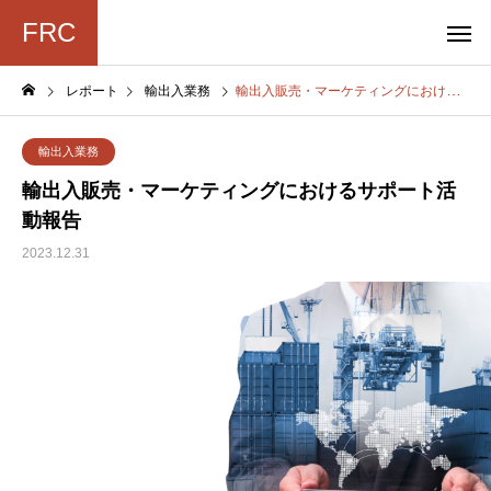
FRC
レポート
輸出入業務
輸出入販売・マーケティングにおけるサポート活動報告
輸出入業務
輸出入販売・マーケティングにおけるサポート活
動報告
2023.12.31