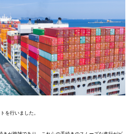
ートを行いました。
続きが複雑であり、これらの手続きのスムーズな進行がビ