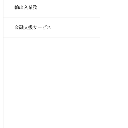
輸出入業務
金融支援サービス