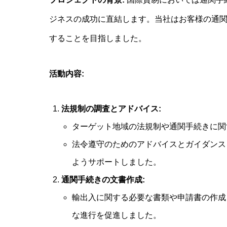
ジネスの成功に直結します。当社はお客様の通
することを目指しました。
活動内容:
法規制の調査とアドバイス:
ターゲット地域の法規制や通関手続きに関
法令遵守のためのアドバイスとガイダンス
ようサポートしました。
通関手続きの文書作成:
輸出入に関する必要な書類や申請書の作成
な進行を促進しました。