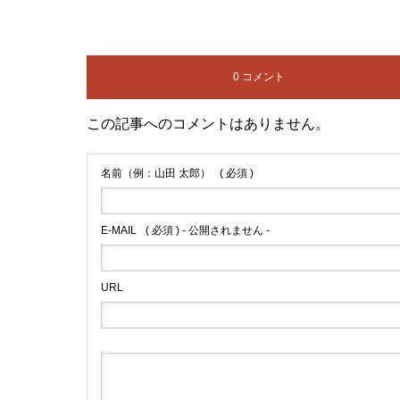
0 コメント
この記事へのコメントはありません。
名前（例：山田 太郎）
( 必須 )
E-MAIL
( 必須 ) - 公開されません -
URL