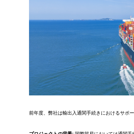
前年度、弊社は輸出入通関手続きにおけるサポ
プロジェクトの背景:
国際貿易においては通関手