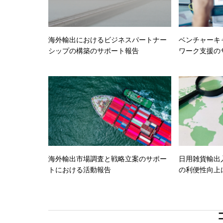
海外輸出におけるビジネスパートナー
ベンチャーキ
シップの構築のサポート報告
ワーク支援の
海外輸出市場調査と戦略立案のサポー
日用雑貨輸出
トにおける活動報告
の利便性向上