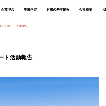
企業理念
事業内容
財務の基本情報
会社概要
お
けるサポート活動報告
ート活動報告