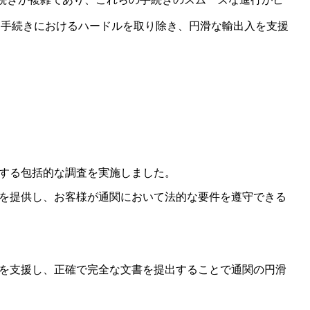
関手続きにおけるハードルを取り除き、円滑な輸出入を支援
する包括的な調査を実施しました。
を提供し、お客様が通関において法的な要件を遵守できる
を支援し、正確で完全な文書を提出することで通関の円滑