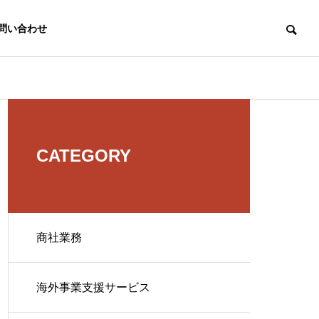
問い合わせ
CATEGORY
商社業務
海外事業支援サービス