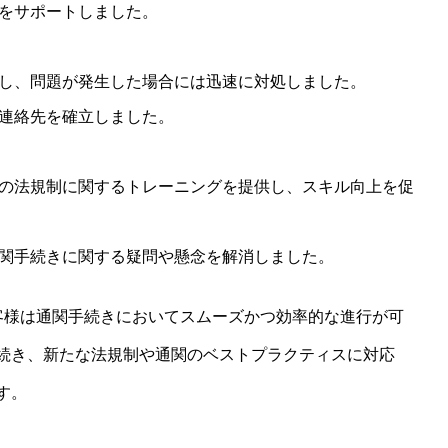
をサポートしました。
し、問題が発生した場合には迅速に対処しました。
連絡先を確立しました。
の法規制に関するトレーニングを提供し、スキル向上を促
関手続きに関する疑問や懸念を解消しました。
客様は通関手続きにおいてスムーズかつ効率的な進行が可
続き、新たな法規制や通関のベストプラクティスに対応
す。