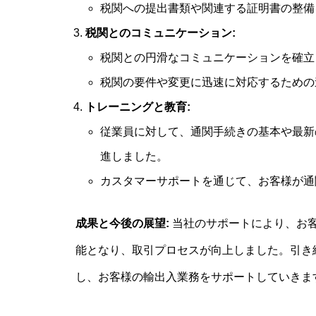
税関への提出書類や関連する証明書の整備
税関とのコミュニケーション:
税関との円滑なコミュニケーションを確立
税関の要件や変更に迅速に対応するための
トレーニングと教育:
従業員に対して、通関手続きの基本や最新
進しました。
カスタマーサポートを通じて、お客様が通
成果と今後の展望:
当社のサポートにより、お
能となり、取引プロセスが向上しました。引き
し、お客様の輸出入業務をサポートしていきま