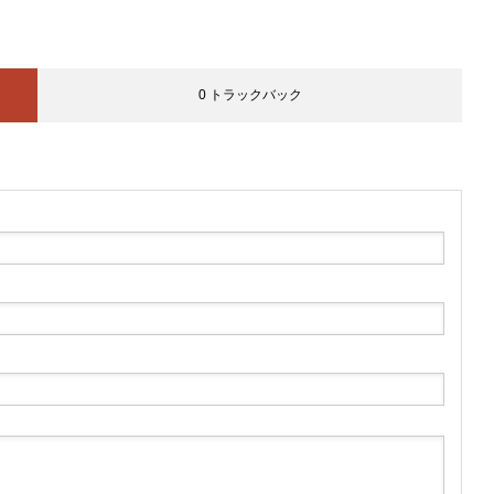
0 トラックバック