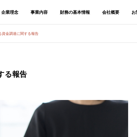
企業理念
事業内容
財務の基本情報
会社概要
お
る資金調達に関する報告
する報告