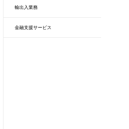
輸出入業務
金融支援サービス