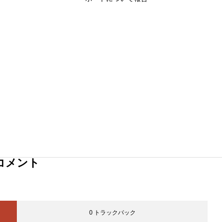
コメント
0 トラックバック