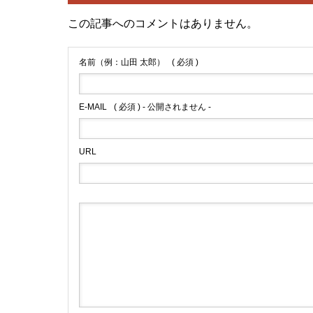
この記事へのコメントはありません。
名前（例：山田 太郎）
( 必須 )
E-MAIL
( 必須 ) - 公開されません -
URL