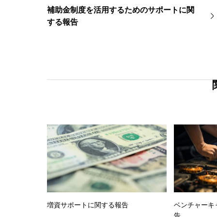
補助金制度を活用するためのサポートに関
する報告
増資サポートに関する報告
ベンチャーキ
告