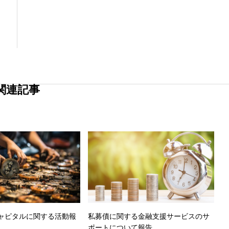
関連記事
ャピタルに関する活動報
私募債に関する金融支援サービスのサ
ポートについて報告