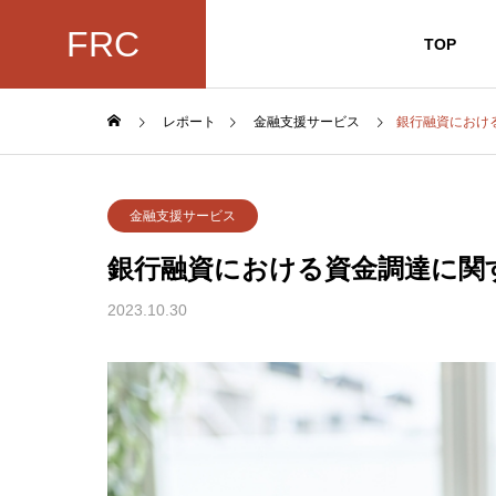
FRC
TOP
レポート
金融支援サービス
銀行融資におけ
金融支援サービス
銀行融資における資金調達に関
2023.10.30