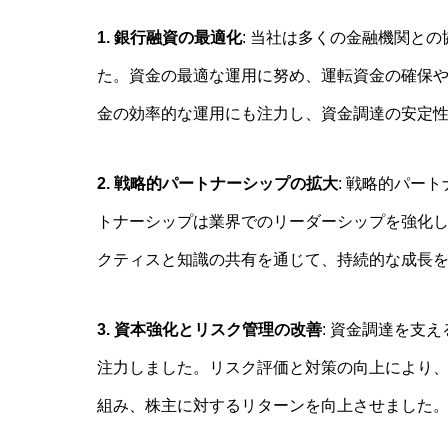
1. 銀行融資の最適化
: 当社は多くの金融機関と
た。資金の最適な運用に努め、運転資金の確保
金の効率的な運用にも注力し、資金調達の安定
2. 戦略的パートナーシップの拡大
: 戦略的パー
トナーシップは業界でのリーダーシップを強化
クティスと知識の共有を通じて、持続的な成長
3. 資本強化とリスク管理の改善
: 資金調達を支
注力しました。リスク評価と対策の向上により
組み、株主に対するリターンを向上させました