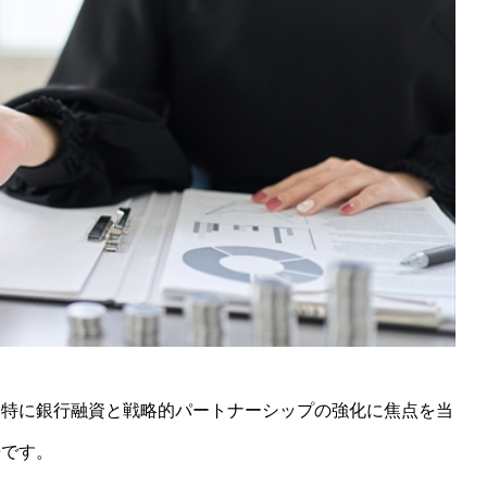
、特に銀行融資と戦略的パートナーシップの強化に焦点を当
告です。