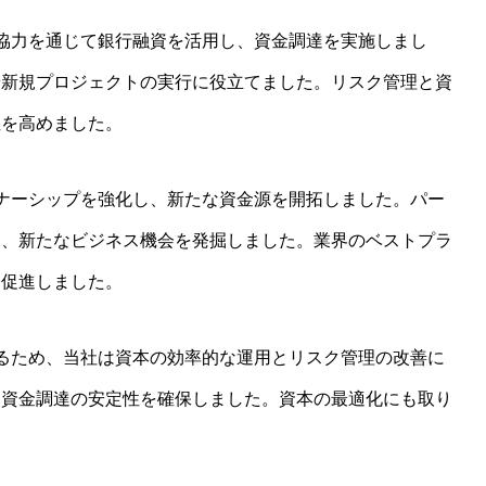
の協力を通じて銀行融資を活用し、資金調達を実施しまし
や新規プロジェクトの実行に役立てました。リスク管理と資
性を高めました。
トナーシップを強化し、新たな資金源を開拓しました。パー
し、新たなビジネス機会を発掘しました。業界のベストプラ
を促進しました。
えるため、当社は資本の効率的な運用とリスク管理の改善に
、資金調達の安定性を確保しました。資本の最適化にも取り
。