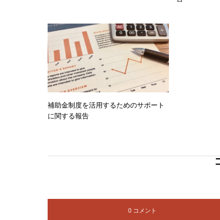
補助金制度を活用するためのサポート
に関する報告
0 コメント