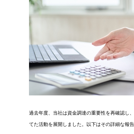
過去年度、当社は資金調達の重要性を再確認し
てた活動を展開しました。以下はその詳細な報