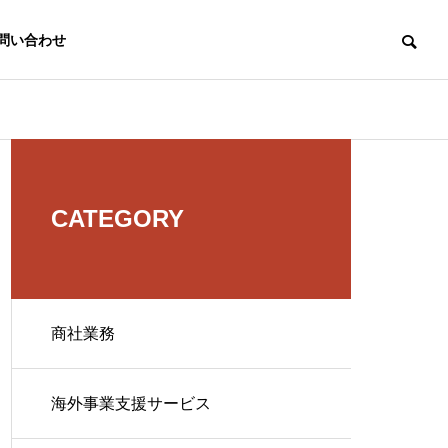
問い合わせ
CATEGORY
商社業務
海外事業支援サービス